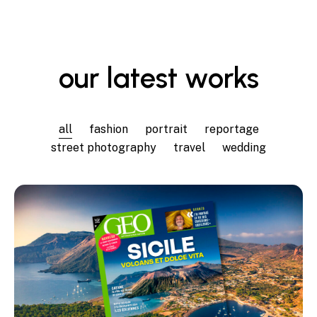
our latest works
all
fashion
portrait
reportage
street photography
travel
wedding