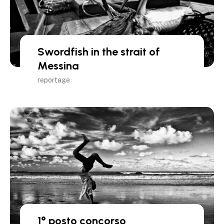
Swordfish in the strait of
Messina
reportage
1° posto concorso