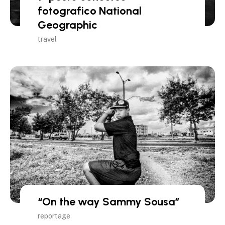
fotografico National
Geographic
travel
“On the way Sammy Sousa”
reportage