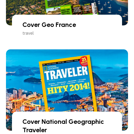
Cover Geo France
travel
Cover National Geographic
Traveler