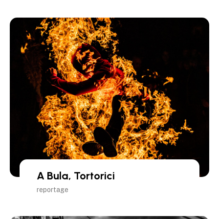
A Bula, Tortorici
reportage