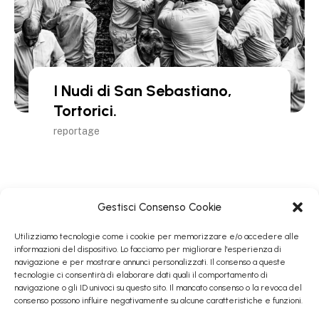
I Nudi di San Sebastiano,
Tortorici.
reportage
Gestisci Consenso Cookie
Condividi:
Twitter
Facebook
Utilizziamo tecnologie come i cookie per memorizzare e/o accedere alle
informazioni del dispositivo. Lo facciamo per migliorare l'esperienza di
navigazione e per mostrare annunci personalizzati. Il consenso a queste
tecnologie ci consentirà di elaborare dati quali il comportamento di
navigazione o gli ID univoci su questo sito. Il mancato consenso o la revoca del
consenso possono influire negativamente su alcune caratteristiche e funzioni.