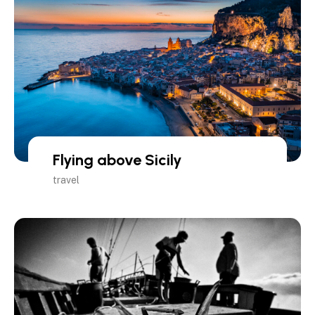
Flying above Sicily
travel