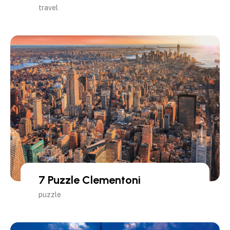
travel
7 Puzzle Clementoni
puzzle