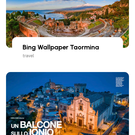
Bing Wallpaper Taormina
travel