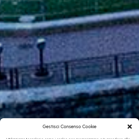
Gestisci Consenso Cookie