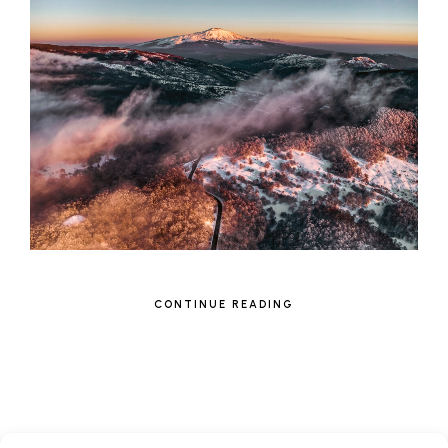
CONTINUE READING