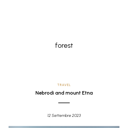
forest
TRAVEL
Nebrodi and mount Etna
12 Settembre 2023