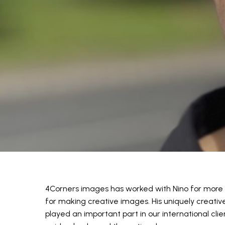
4Corners images has worked with Nino for more t
for making creative images. His uniquely creativ
played an important part in our international clie