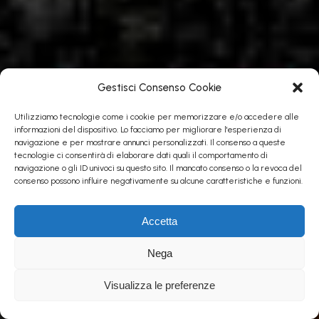
Gestisci Consenso Cookie
Utilizziamo tecnologie come i cookie per memorizzare e/o accedere alle
informazioni del dispositivo. Lo facciamo per migliorare l'esperienza di
navigazione e per mostrare annunci personalizzati. Il consenso a queste
tecnologie ci consentirà di elaborare dati quali il comportamento di
navigazione o gli ID univoci su questo sito. Il mancato consenso o la revoca del
consenso possono influire negativamente su alcune caratteristiche e funzioni.
Accetta
Nega
Visualizza le preferenze