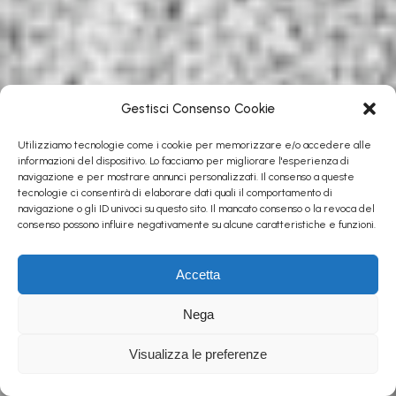
Gestisci Consenso Cookie
Utilizziamo tecnologie come i cookie per memorizzare e/o accedere alle
informazioni del dispositivo. Lo facciamo per migliorare l'esperienza di
navigazione e per mostrare annunci personalizzati. Il consenso a queste
tecnologie ci consentirà di elaborare dati quali il comportamento di
navigazione o gli ID univoci su questo sito. Il mancato consenso o la revoca del
consenso possono influire negativamente su alcune caratteristiche e funzioni.
Accetta
Nega
Visualizza le preferenze