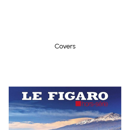
Covers