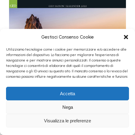
Gestisci Consenso Cookie
Utilizziamo tecnologie come i cookie per memorizzare e/o accedere alle
informazioni del dispositivo. Lo facciamo per migliorare l'esperienza di
navigazione e per mostrare annunci personalizzati. Il consenso a queste
tecnologie ci consentirà di elaborare dati quali il comportamento di
navigazione o gli ID univoci su questo sito. Il mancato consenso o la revoca del
consenso possono influire negativamente su alcune caratteristiche e funzioni.
Accetta
Nega
Visualizza le preferenze